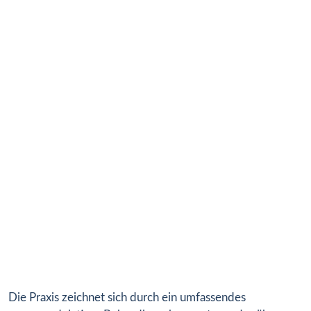
Die Praxis zeichnet sich durch ein umfassendes