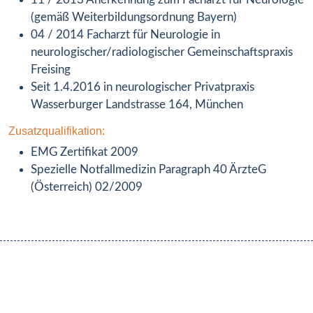
(gemäß Weiterbildungsordnung Bayern)
04 / 2014 Facharzt für Neurologie in
neurologischer/radiologischer Gemeinschaftspraxis
Freising
Seit 1.4.2016 in neurologischer Privatpraxis
Wasserburger Landstrasse 164, München
Zusatzqualifikation:
EMG Zertifikat 2009
Spezielle Notfallmedizin Paragraph 40 ÄrzteG
(Österreich) 02/2009