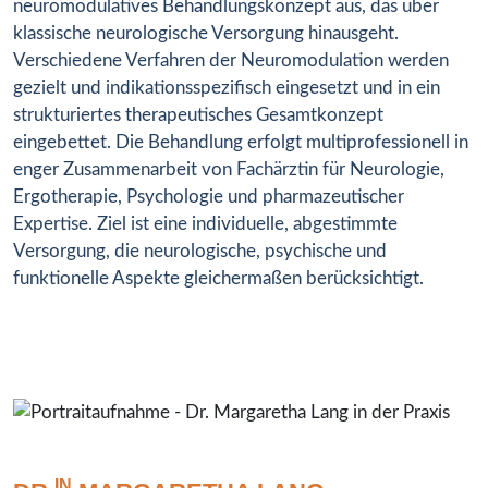
neuromodulatives Behandlungskonzept aus, das über
klassische neurologische Versorgung hinausgeht.
Verschiedene Verfahren der Neuromodulation werden
gezielt und indikationsspezifisch eingesetzt und in ein
strukturiertes therapeutisches Gesamtkonzept
eingebettet. Die Behandlung erfolgt multiprofessionell in
enger Zusammenarbeit von Fachärztin für Neurologie,
Ergotherapie, Psychologie und pharmazeutischer
Expertise. Ziel ist eine individuelle, abgestimmte
Versorgung, die neurologische, psychische und
funktionelle Aspekte gleichermaßen berücksichtigt.
IN